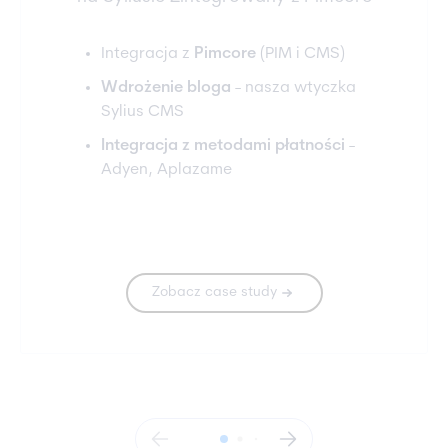
Integracja z
Pimcore
(PIM i CMS)
Wdrożenie bloga
- nasza wtyczka
Sylius CMS
Integracja z metodami płatności
-
Adyen, Aplazame
Zobacz case study