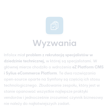
Wyzwania
Infolox miał
problem z rekrutacją specjalistów w
dziedzinie technicznej,
w której są specjalistami. W
głównej mierze chodziło o wdrożenia
eZ Platform CMS
i Sylius eCommerce Platform
. Te dwa rozwiązania
open-source oparte na Symfony są częścią ich stosu
technologicznego. Zbudowanie zespołu, który jest w
stanie opanować wszystkie najlepsze praktyki
vendorów i jednocześnie zrozumieć czynnik biznesowy
nie należy do najłatwiejszych zadań.