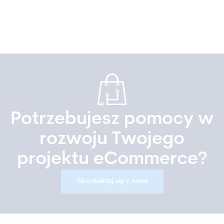
Potrzebujesz pomocy w
rozwoju Twojego
projektu eCommerce?
Skontaktuj się z nami