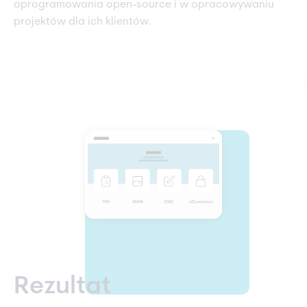
oprogramowania open-source i w opracowywaniu
projektów dla ich klientów.
Rezultat