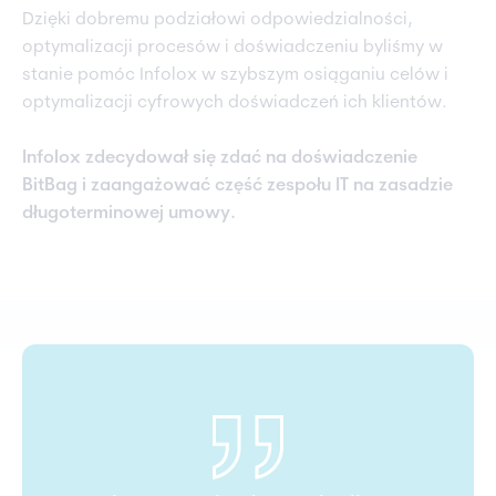
Dzięki dobremu podziałowi odpowiedzialności,
optymalizacji procesów i doświadczeniu byliśmy w
stanie pomóc Infolox w szybszym osiąganiu celów i
optymalizacji cyfrowych doświadczeń ich klientów.
Infolox zdecydował się zdać na doświadczenie
BitBag i zaangażować część zespołu IT na zasadzie
długoterminowej umowy.