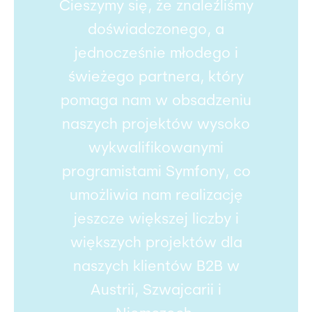
Cieszymy się, że znaleźliśmy
doświadczonego, a
jednocześnie młodego i
świeżego partnera, który
pomaga nam w obsadzeniu
naszych projektów wysoko
wykwalifikowanymi
programistami Symfony, co
umożliwia nam realizację
jeszcze większej liczby i
większych projektów dla
naszych klientów B2B w
Austrii, Szwajcarii i