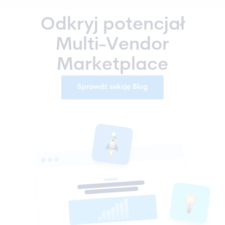
Odkryj potencjał
Multi-Vendor
Marketplace
Sprawdź sekcję Blog