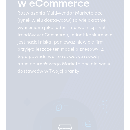
w eCommerce
Rozwiązania Multi-vendor Marketplace
(rynek wielu dostawców) są wielokrotnie
wymieniane jako jeden z najważniejszych
trendów w eCommerce, jednak konkurencja
jest nadal niska, ponieważ niewiele firm
przyjęło jeszcze ten model biznesowy. Z
tego powodu warto rozważyć rozwój
open-source'owego Marketplace dla wielu
dostawców w Twojej branży.