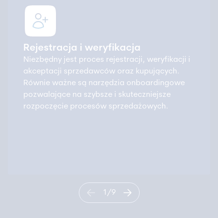
Rejestracja i weryfikacja
Niezbędny jest proces rejestracji, weryfikacji i
akceptacji sprzedawców oraz kupujących.
Równie ważne są narzędzia onboardingowe
pozwalające na szybsze i skuteczniejsze
rozpoczęcie procesów sprzedażowych.
1
/
9