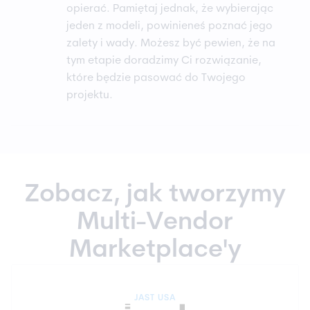
opierać. Pamiętaj jednak, że wybierając
jeden z modeli, powinieneś poznać jego
zalety i wady. Możesz być pewien, że na
tym etapie doradzimy Ci rozwiązanie,
które będzie pasować do Twojego
projektu.
Zobacz, jak tworzymy
Multi-Vendor
Marketplace'y
JAST USA