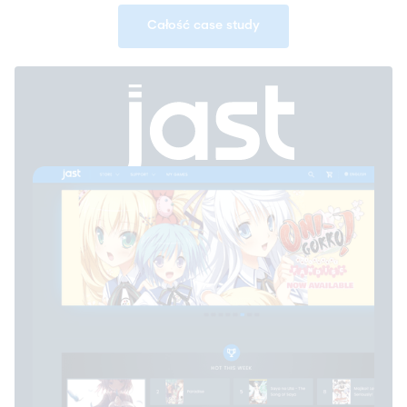
Całość case study