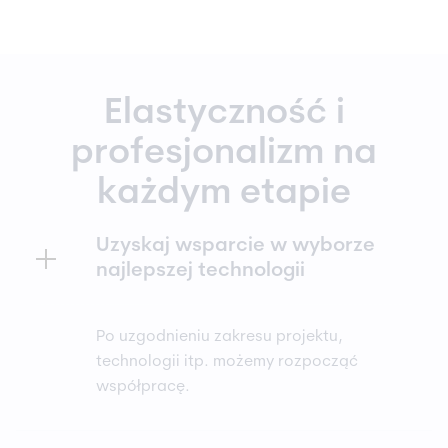
Elastyczność i
profesjonalizm na
każdym etapie
Uzyskaj wsparcie w wyborze
najlepszej technologii
Po uzgodnieniu zakresu projektu,
technologii itp. możemy rozpocząć
współpracę.