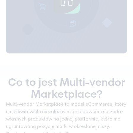
Co to jest Multi-vendor
Marketplace?
Multi-vendor Marketplace to model eCommerce, który
umożliwia wielu niezależnym sprzedawcom sprzedaż
własnych produktów na jednej platformie, która ma
ugruntowaną pozycję marki w określonej niszy.