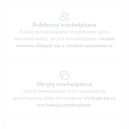
Publiczny marketplace
Publiczny marketplace to platforma gdzie
wyraźnie widać, że jest marketplacem i
można
samemu ubiegać się o zostanie sprzedawcą.
Ukryty marketplace
Ukryty marketplace, który wygląda jak
podstawowy sklep eCommerce, ale
kryje się za
nim funkcja marketplace.