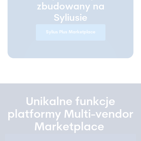
zbudowany na
Syliusie
Sylius Plus Marketplace
Unikalne funkcje
platformy Multi-vendor
Marketplace