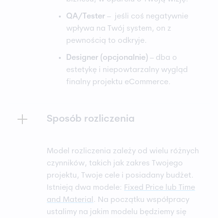
QA/Tester
– jeśli coś negatywnie
wpływa na Twój system, on z
pewnością to odkryje.
Designer (opcjonalnie)
– dba o
estetykę i niepowtarzalny wygląd
finalny projektu eCommerce.
Sposób rozliczenia
Model rozliczenia zależy od wielu różnych
czynników, takich jak zakres Twojego
projektu, Twoje cele i posiadany budżet.
Istnieją dwa modele:
Fixed Price lub Time
and Material
. Na początku współpracy
ustalimy na jakim modelu będziemy się