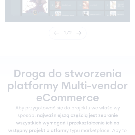
1
/
2
Droga do stworzenia
platformy Multi-vendor
eCommerce
Aby przygotować się do projektu we właściwy
sposób,
najważniejszą częścią jest zebranie
wszystkich wymagań i przekształcenie ich na
wstępny projekt platform
y typu marketplace. Aby to