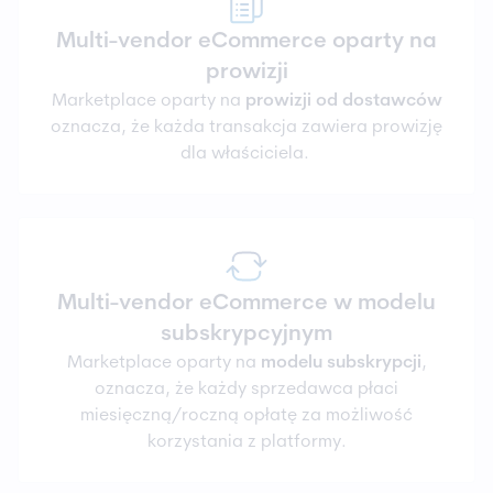
Multi-vendor eCommerce oparty na
prowizji
Marketplace oparty na
prowizji od dostawców
oznacza, że każda transakcja zawiera prowizję
dla właściciela.
Multi-vendor eCommerce w modelu
subskrypcyjnym
Marketplace oparty na
modelu subskrypcji
,
oznacza, że każdy sprzedawca płaci
miesięczną/roczną opłatę za możliwość
korzystania z platformy.