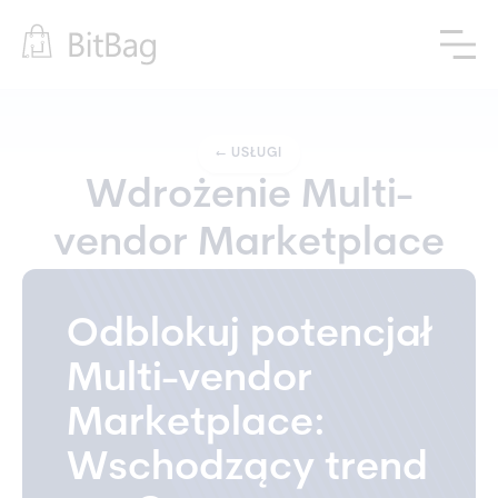
←
USŁUGI
Wdrożenie Multi-
vendor Marketplace
Odblokuj potencjał
Multi-vendor
Marketplace:
Wschodzący trend