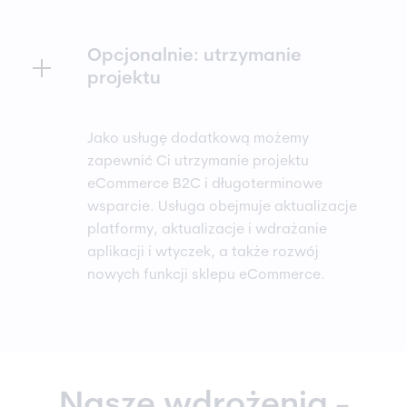
Opcjonalnie: utrzymanie
projektu
Jako usługę dodatkową możemy
zapewnić Ci utrzymanie projektu
eCommerce B2C i długoterminowe
wsparcie. Usługa obejmuje aktualizacje
platformy, aktualizacje i wdrażanie
aplikacji i wtyczek, a także rozwój
nowych funkcji sklepu eCommerce.
Nasze wdrożenia -