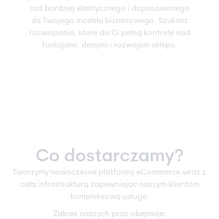
coś bardziej elastycznego i dopasowanego
do Twojego modelu biznesowego. Szukasz
rozwiązania, które da Ci pełną kontrolę nad
funkcjami, danymi i rozwojem sklepu.
Co dostarczamy?
Tworzymy nowoczesne platformy eCommerce wraz z
całą infrastrukturą zapewniając naszym klientom
kompleksową usługę.
Zakres naszych prac obejmuje: