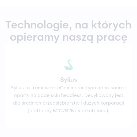
Technologie, na których
opieramy naszą pracę
Sylius
Sylius to framework eCommerce typu open-source
oparty na podejściu headless. Dedykowany jest
dla średnich przedsiębiorstw i dużych korporacji
(platformy B2C/B2B i marketplace).