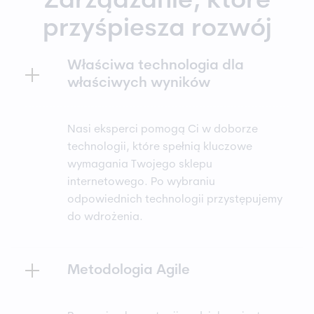
Zarządzanie, które
przyśpiesza rozwój
Właściwa technologia dla
właściwych wyników
Nasi eksperci pomogą Ci w doborze
technologii, które spełnią kluczowe
wymagania Twojego sklepu
internetowego. Po wybraniu
odpowiednich technologii przystępujemy
do wdrożenia.
Metodologia Agile