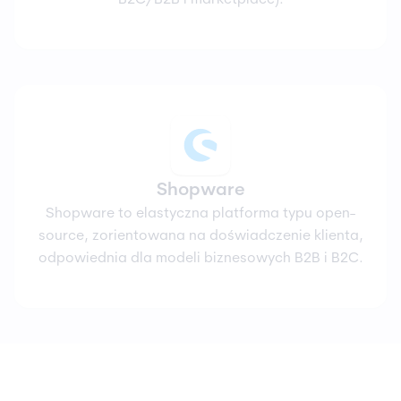
Shopware
Shopware to elastyczna platforma typu open-
source, zorientowana na doświadczenie klienta,
odpowiednia dla modeli biznesowych B2B i B2C.