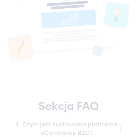
Sekcja FAQ
1. Czym jest skalowalna platforma
eCommerce B2C?