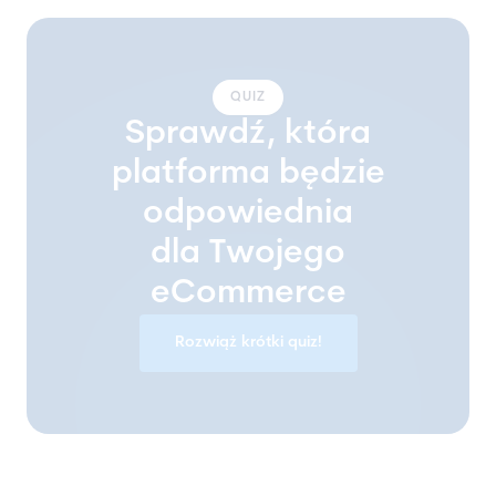
QUIZ
Sprawdź, która
platforma będzie
odpowiednia
dla Twojego
eCommerce
Rozwiąż krótki quiz!