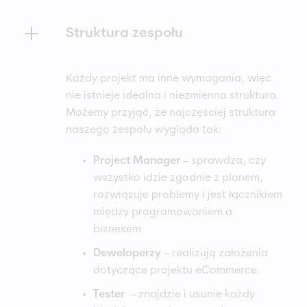
Struktura zespołu
Każdy projekt ma inne wymagania, więc
nie istnieje idealna i niezmienna struktura.
Możemy przyjąć, że najczęściej struktura
naszego zespołu wygląda tak:
Project Manager
– sprawdza, czy
wszystko idzie zgodnie z planem,
rozwiązuje problemy i jest łącznikiem
między programowaniem a
biznesem
Deweloperzy
– realizują założenia
dotyczące projektu eCommerce.
Tester
– znajdzie i usunie każdy