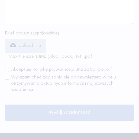
Brief projektu (opcjonalnie)
Upload File
Max file size 10MB (.doc, .docx, .txt, .pdf
Akceptuję
Politykę prywatności BitBag Sp. z o. o.
*
Wyrażam chęć zapisania się do newslettera w celu
otrzymywania aktualnych informacji i najnowszych
wiadomości