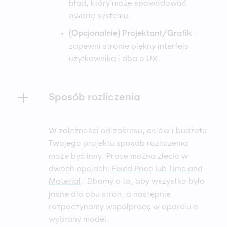
błąd, który może spowodować
awarię systemu.
(Opcjonalnie) Projektant/Grafik
–
zapewni stronie piękny interfejs
użytkownika i dba o UX.
Sposób rozliczenia
W zależności od zakresu, celów i budżetu
Twojego projektu sposób rozliczenia
może być inny. Prace można zlecić w
dwóch opcjach:
Fixed Price lub Time and
Material
. Dbamy o to, aby wszystko było
jasne dla obu stron, a następnie
rozpoczynamy współpracę w oparciu o
wybrany model.