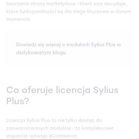
tworzenie strony marketplace - klient sam decyduje,
które funkcjonalności są dla niego kluczowe w danym
momencie.
Dowiedz się więcej o modułach Sylius Plus w
dedykowanym blogu
Co oferuje licencja Sylius
Plus?
Licencja Sylius Plus to nie tylko dostęp do
zaawansowanych modułów - to kompleksowe
wsparcie rozwoju eCommerce.