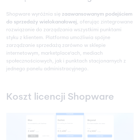
Shopware wyróżnia się
zaawansowanym podejściem
do sprzedaży wielokanałowej
, oferując zintegrowane
rozwiązanie do zarządzania wszystkimi punktami
styku z klientem. Platforma umożliwia spójne
zarządzanie sprzedażą zarówno w sklepie
internetowym, marketplace'ach, mediach
społecznościowych, jak i punktach stacjonarnych z
jednego panelu administracyjnego.
Koszt licencji Shopware