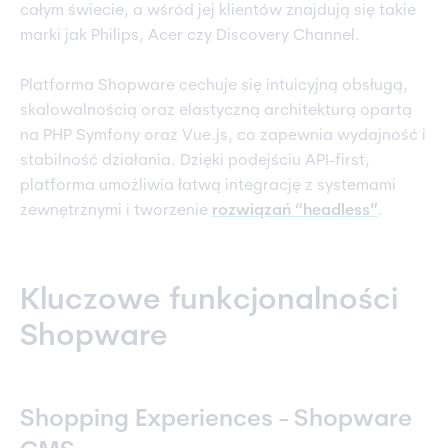
całym świecie, a wśród jej klientów znajdują się takie
marki jak Philips, Acer czy Discovery Channel.
Platforma Shopware cechuje się intuicyjną obsługą,
skalowalnością oraz elastyczną architekturą opartą
na PHP Symfony oraz Vue.js, co zapewnia wydajność i
stabilność działania. Dzięki podejściu API-first,
platforma umożliwia łatwą integrację z systemami
zewnętrznymi i tworzenie
rozwiązań “headless”
.
Kluczowe funkcjonalności
Shopware
Shopping Experiences - Shopware