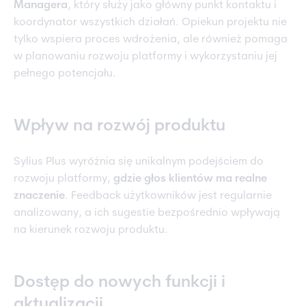
Managera
, który służy jako główny punkt kontaktu i
koordynator wszystkich działań. Opiekun projektu nie
tylko wspiera proces wdrożenia, ale również pomaga
w planowaniu rozwoju platformy i wykorzystaniu jej
pełnego potencjału.
Wpływ na rozwój produktu
Sylius Plus wyróżnia się unikalnym podejściem do
rozwoju platformy,
gdzie głos klientów ma realne
znaczenie
. Feedback użytkowników jest regularnie
analizowany, a ich sugestie bezpośrednio wpływają
na kierunek rozwoju produktu.
Dostęp do nowych funkcji i
aktualizacji