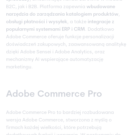
B2C, jak i B2B. Platforma zapewnia
wbudowane
narzędzia do zarządzania katalogiem produktów
,
obsługi płatności i wysyłek
, a także
integracje z
popularnymi systemami ERP i CRM
. Dodatkowo
Adobe Commerce oferuje funkcje personalizacji
doświadczeń zakupowych, zaawansowaną analitykę
dzięki Adobe Sensei i Adobe Analytics, oraz
mechanizmy AI wspierające automatyzację
marketingu.
Adobe Commerce Pro
Adobe Commerce Pro to bardziej rozbudowana
wersja Adobe Commerce, stworzona z myślą o
firmach każdej wielkości, które potrzebują