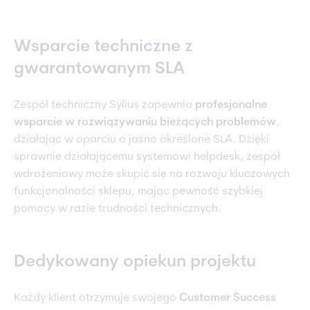
Wsparcie techniczne z
gwarantowanym SLA
Zespół techniczny Sylius zapewnia
profesjonalne
wsparcie w rozwiązywaniu bieżących problemów
,
działając w oparciu o jasno określone SLA. Dzięki
sprawnie działającemu systemowi helpdesk, zespół
wdrożeniowy może skupić się na rozwoju kluczowych
funkcjonalności sklepu, mając pewność szybkiej
pomocy w razie trudności technicznych.
Dedykowany opiekun projektu
Każdy klient otrzymuje swojego
Customer Success