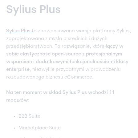
Sylius Plus
Sylius Plus
to zaawansowana wersja platformy Sylius,
zaprojektowana z myślą o średnich i dużych
przedsiębiorstwach. To rozwiązanie, które
łączy w
sobie elastyczność open-source z profesjonalnym
wsparciem i dodatkowymi funkcjonalnościami klasy
enterprise
, niezwykle przydatnymi w prowadzeniu
rozbudowanego biznesu eCommerce.
Na ten moment w skład Sylius Plus wchodzi 11
modułów:
B2B Suite
Marketplace Suite