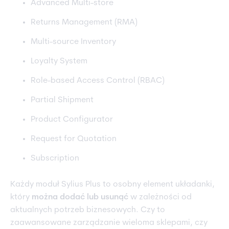
Advanced Multi-store
Returns Management (RMA)
Multi-source Inventory
Loyalty System
Role-based Access Control (RBAC)
Partial Shipment
Product Configurator
Request for Quotation
Subscription
Każdy moduł Sylius Plus to osobny element układanki,
który
można dodać lub usunąć
w zależności od
aktualnych potrzeb biznesowych. Czy to
zaawansowane zarządzanie wieloma sklepami, czy