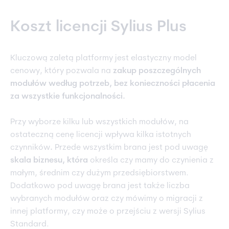
Koszt licencji Sylius Plus
Kluczową zaletą platformy jest elastyczny model
cenowy, który pozwala na
zakup poszczególnych
modułów według potrzeb, bez konieczności płacenia
za wszystkie funkcjonalności.
Przy wyborze kilku lub wszystkich modułów, na
ostateczną cenę licencji wpływa kilka istotnych
czynników
.
Przede wszystkim brana jest pod uwagę
skala biznesu, która
określa czy mamy do czynienia z
małym, średnim czy dużym przedsiębiorstwem.
Dodatkowo pod uwagę brana jest także liczba
wybranych modułów oraz czy mówimy o migracji z
innej platformy, czy może o przejściu z wersji Sylius
Standard.