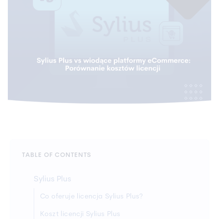
TABLE OF CONTENTS
Sylius Plus
Co oferuje licencja Sylius Plus?
Koszt licencji Sylius Plus