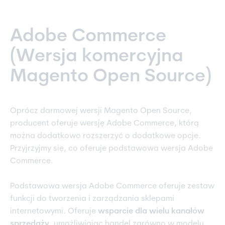
Adobe Commerce
(Wersja komercyjna
Magento Open Source)
Oprócz darmowej wersji Magento Open Source,
producent oferuje wersję Adobe Commerce, którą
można dodatkowo rozszerzyć o dodatkowe opcje.
Przyjrzyjmy się, co oferuje podstawowa wersja Adobe
Commerce.
Podstawowa wersja Adobe Commerce oferuje zestaw
funkcji do tworzenia i zarządzania sklepami
internetowymi. Oferuje
wsparcie dla wielu kanałów
sprzedaży
, umożliwiając handel zarówno w modelu