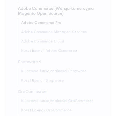
Adobe Commerce (Wersja komercyjna
Magento Open Source)
Adobe Commerce Pro
Adobe Commerce Managed Services
Adobe Commerce Cloud
Koszt licencji Adobe Commerce
Shopware 6
Kluczowe funkcjonalności Shopware
Koszt licencji Shopware
OroCommerce
Kluczowe funkcjonalności OroCommerce
Koszt Licencji OroCommerce