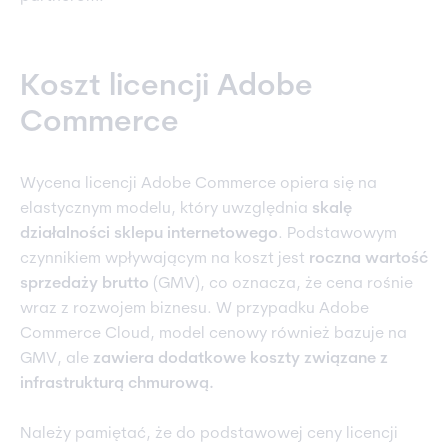
Koszt licencji Adobe
Commerce
Wycena licencji Adobe Commerce opiera się na
elastycznym modelu, który uwzględnia
skalę
działalności sklepu internetowego
. Podstawowym
czynnikiem wpływającym na koszt jest
roczna wartość
sprzedaży brutto
(GMV), co oznacza, że cena rośnie
wraz z rozwojem biznesu. W przypadku Adobe
Commerce Cloud, model cenowy również bazuje na
GMV, ale
zawiera dodatkowe koszty związane z
infrastrukturą chmurową.
Należy pamiętać, że do podstawowej ceny licencji