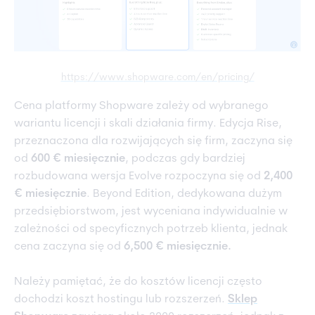
https://www.shopware.com/en/pricing/
Cena platformy Shopware zależy od wybranego
wariantu licencji i skali działania firmy. Edycja Rise,
przeznaczona dla rozwijających się firm, zaczyna się
od
600 € miesięcznie
, podczas gdy bardziej
rozbudowana wersja Evolve rozpoczyna się od
2,400
€ miesięcznie
. Beyond Edition, dedykowana dużym
przedsiębiorstwom, jest wyceniana indywidualnie w
zależności od specyficznych potrzeb klienta, jednak
cena zaczyna się od
6,500
€ miesięcznie.
Należy pamiętać, że do kosztów licencji często
dochodzi koszt hostingu lub rozszerzeń.
Sklep