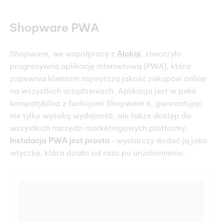
Shopware PWA
Shopware, we współpracy z
Alokai
, stworzyło
progresywną aplikację internetową (PWA), która
zapewnia klientom najwyższą jakość zakupów online
na wszystkich urządzeniach. Aplikacja jest w pełni
kompatybilna z funkcjami Shopware 6, gwarantując
nie tylko wysoką wydajność, ale także dostęp do
wszystkich narzędzi marketingowych platformy.
Instalacja PWA jest prosta
- wystarczy dodać ją jako
wtyczkę, która działa od razu po uruchomieniu.