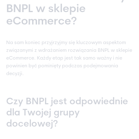
BNPL w sklepie
eCommerce?
Na sam koniec przyjrzyjmy się kluczowym aspektom
związanymi z wdrażaniem rozwiązania BNPL w sklepie
eCommerce. Każdy etap jest tak samo ważny i nie
powinien być pominięty podczas podejmowania
decyzji.
Czy BNPL jest odpowiednie
dla Twojej grupy
docelowej?