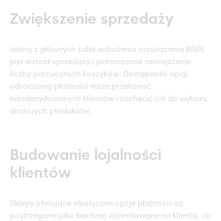
Zwiększenie sprzedaży
Jedną z głównych zalet wdrożenia rozwiązania BNPL
jest wzrost sprzedaży i jednoczesne zmniejszenie
liczby porzuconych koszyków. Dostępność opcji
odroczonej płatności może przekonać
niezdecydowanych klientów i zachęcić ich do wyboru
droższych produktów.
Budowanie lojalności
klientów
Sklepy oferujące elastyczne opcje płatności są
postrzegane jako bardziej zorientowane na klienta, co