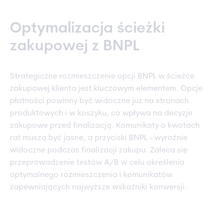
Optymalizacja ścieżki
zakupowej z BNPL
Strategiczne rozmieszczenie opcji BNPL w ścieżce
zakupowej klienta jest kluczowym elementem. Opcje
płatności powinny być widoczne już na stronach
produktowych i w koszyku, co wpływa na decyzje
zakupowe przed finalizacją. Komunikaty o kwotach
rat muszą być jasne, a przyciski BNPL - wyraźnie
widoczne podczas finalizacji zakupu. Zaleca się
przeprowadzenie testów A/B w celu określenia
optymalnego rozmieszczenia i komunikatów
zapewniających najwyższe wskaźniki konwersji.