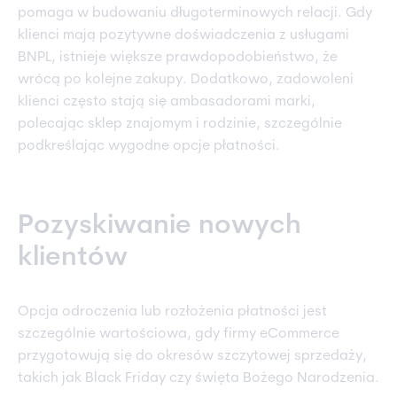
pomaga w budowaniu długoterminowych relacji. Gdy
klienci mają pozytywne doświadczenia z usługami
BNPL, istnieje większe prawdopodobieństwo, że
wrócą po kolejne zakupy. Dodatkowo, zadowoleni
klienci często stają się ambasadorami marki,
polecając sklep znajomym i rodzinie, szczególnie
podkreślając wygodne opcje płatności.
Pozyskiwanie nowych
klientów
Opcja odroczenia lub rozłożenia płatności jest
szczególnie wartościowa, gdy firmy eCommerce
przygotowują się do okresów szczytowej sprzedaży,
takich jak Black Friday czy święta Bożego Narodzenia.