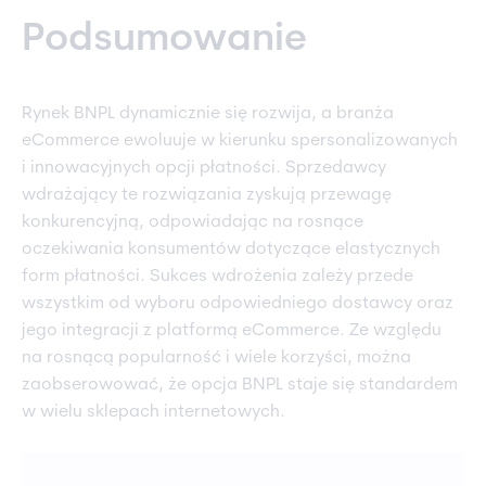
Podsumowanie
Rynek BNPL dynamicznie się rozwija, a branża
eCommerce ewoluuje w kierunku spersonalizowanych
i innowacyjnych opcji płatności. Sprzedawcy
wdrażający te rozwiązania zyskują przewagę
konkurencyjną, odpowiadając na rosnące
oczekiwania konsumentów dotyczące elastycznych
form płatności. Sukces wdrożenia zależy przede
wszystkim od wyboru odpowiedniego dostawcy oraz
jego integracji z platformą eCommerce. Ze względu
na rosnącą popularność i wiele korzyści, można
zaobserowować, że opcja BNPL staje się standardem
w wielu sklepach internetowych.