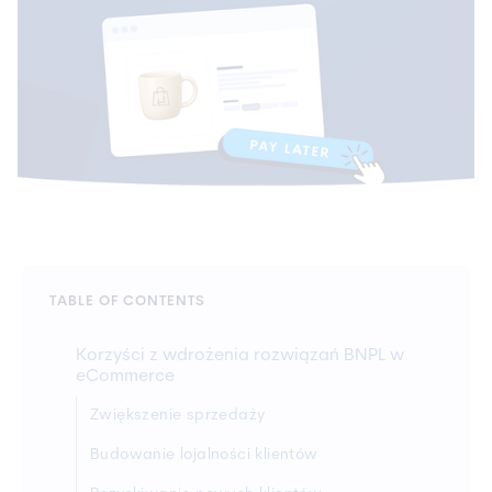
TABLE OF CONTENTS
Korzyści z wdrożenia rozwiązań BNPL w
eCommerce
Zwiększenie sprzedaży
Budowanie lojalności klientów