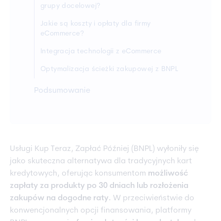
grupy docelowej?
Jakie są koszty i opłaty dla firmy
eCommerce?
Integracja technologii z eCommerce
Optymalizacja ścieżki zakupowej z BNPL
Podsumowanie
Usługi Kup Teraz, Zapłać Później (BNPL) wyłoniły się
jako skuteczna alternatywa dla tradycyjnych kart
kredytowych, oferując konsumentom
możliwość
zapłaty za produkty po 30 dniach lub rozłożenia
zakupów na dogodne raty.
W przeciwieństwie do
konwencjonalnych opcji finansowania, platformy