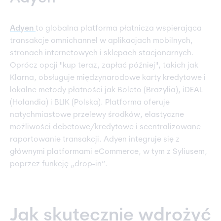
Adyen
to globalna platforma płatnicza wspierająca
transakcje omnichannel w aplikacjach mobilnych,
stronach internetowych i sklepach stacjonarnych.
Oprócz opcji "kup teraz, zapłać później", takich jak
Klarna, obsługuje międzynarodowe karty kredytowe i
lokalne metody płatności jak Boleto (Brazylia), iDEAL
(Holandia) i BLIK (Polska). Platforma oferuje
natychmiastowe przelewy środków, elastyczne
możliwości debetowe/kredytowe i scentralizowane
raportowanie transakcji. Adyen integruje się z
głównymi platformami eCommerce, w tym z Syliusem,
poprzez funkcję „drop-in”.
Jak skutecznie wdrożyć