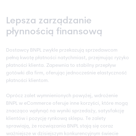
Lepsza zarządzanie
płynnością finansową
Dostawcy BNPL zwykle przekazują sprzedawcom
pełną kwotę płatności natychmiast, przejmując ryzyko
płatności klienta. Zapewnia to stabilny przepływ
gotówki dla firm, oferując jednocześnie elastyczność
płatności klientom.
Oprócz zalet wymnienionych powyżej, wdrożenie
BNPL w eCommerce oferuje inne korzyści, które mogą
znacząco wpłynąć na wyniki sprzedaży, satysfakcję
klientów i pozycję rynkową sklepu. Te zalety
sprawiają, że rozwiązania BNPL stają się coraz
ważniejsze w dzisiejszym konkurencyjnym świecie