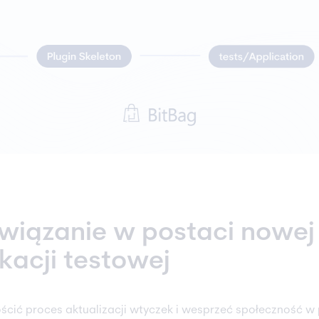
wiązanie w postaci nowej
ikacji testowej
ścić proces aktualizacji wtyczek i wesprzeć społeczność w 