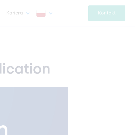
Kariera
Kontakt
lication