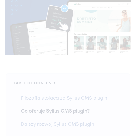
TABLE OF CONTENTS
Filozofia stojąca za Sylius CMS plugin
Co oferuje Sylius CMS plugin?
Dalszy rozwój Sylius CMS plugin