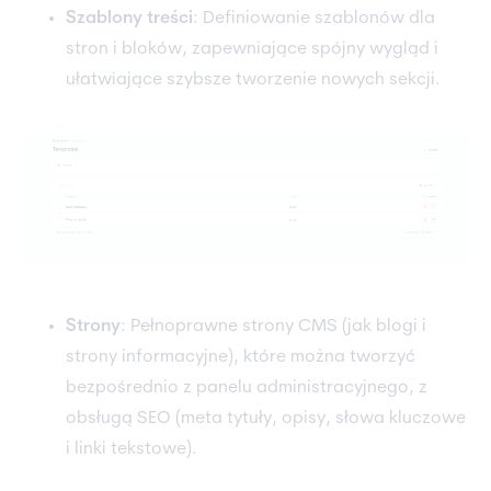
Szablony treści
: Definiowanie szablonów dla
stron i bloków, zapewniające spójny wygląd i
ułatwiające szybsze tworzenie nowych sekcji.
Strony
: Pełnoprawne strony CMS (jak blogi i
strony informacyjne), które można tworzyć
bezpośrednio z panelu administracyjnego, z
obsługą SEO (meta tytuły, opisy, słowa kluczowe
i linki tekstowe).