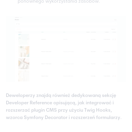
ponownego wykorzystania zasobów.
Deweloperzy znajdą również dedykowaną sekcję
Developer Reference opisującą, jak integrować i
rozszerzać plugin CMS przy użyciu Twig Hooks,
wzorca Symfony Decorator i rozszerzeń formularzy.