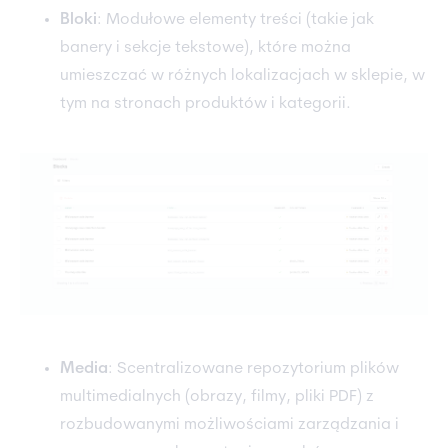
Bloki
: Modułowe elementy treści (takie jak
banery i sekcje tekstowe), które można
umieszczać w różnych lokalizacjach w sklepie, w
tym na stronach produktów i kategorii.
Media
: Scentralizowane repozytorium plików
multimedialnych (obrazy, filmy, pliki PDF) z
rozbudowanymi możliwościami zarządzania i