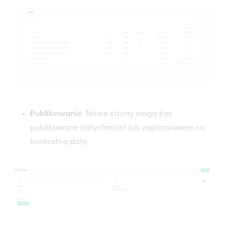
Publikowanie
: Nowe strony mogą być
publikowane natychmiast lub zaplanowane na
konkretną datę.