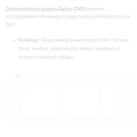
Dokumentacja pluginu Sylius CMS
zawiera
szczegółowe informacje o jego funkcjonalnościach, w
tym:
Kolekcje
: Grupowanie powiązanej treści (strony,
bloki, media), którą można łatwo osadzać w
różnych sekcjach sklepu.