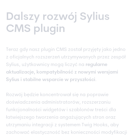
Dalszy rozwój Sylius
CMS plugin
Teraz gdy nasz plugin CMS został przyjęty jako jedno
z oficjalnych rozszerzeń utrzymywanych przez zespół
Sylius, użytkownicy mogą liczyć na
regularne
aktualizacje, kompatybilność z nowymi wersjami
Sylius i stabilne wsparcie w przyszłości
.
Rozwój będzie koncentrował się na poprawie
doświadczenia administratorów, rozszerzaniu
funkcjonalności widgetów i szablonów treści dla
łatwiejszego tworzenia angażujących stron oraz
utrzymaniu integracji z systemem Twig Hooks, aby
zachować elastyczność bez konieczności modyfikacji