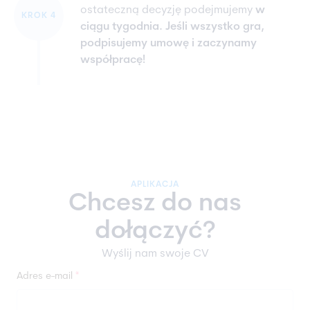
ostateczną decyzję podejmujemy
w
KROK 4
ciągu tygodnia. Jeśli wszystko gra,
podpisujemy umowę i zaczynamy
współpracę!
APLIKACJA
Chcesz do nas
dołączyć?
Wyślij nam swoje CV
Adres e-mail
*