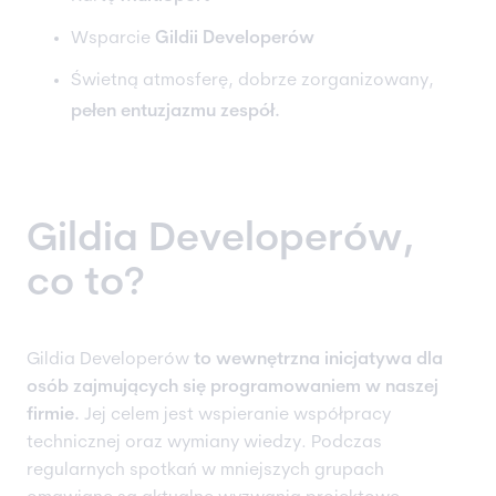
Wsparcie
Gildii Developerów
Świetną atmosferę, dobrze zorganizowany,
pełen entuzjazmu zespół.
Gildia Developerów,
co to?
Gildia Developerów
to wewnętrzna inicjatywa dla
osób zajmujących się programowaniem w naszej
firmie.
Jej celem jest wspieranie współpracy
technicznej oraz wymiany wiedzy. Podczas
regularnych spotkań w mniejszych grupach