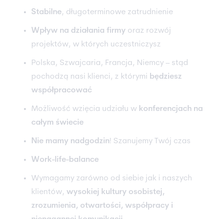
Stabilne
, długoterminowe zatrudnienie
Wpływ na działania firmy
oraz rozwój
projektów, w których uczestniczysz
Polska, Szwajcaria, Francja, Niemcy – stąd
pochodzą nasi klienci, z którymi
będziesz
współpracować
Możliwość wzięcia udziału w
konferencjach na
całym świecie
Nie mamy nadgodzin
! Szanujemy Twój czas
Work-life-balance
Wymagamy zarówno od siebie jak i naszych
klientów,
wysokiej kultury osobistej,
zrozumienia, otwartości, współpracy i