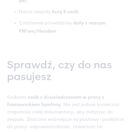
jak
)
Nasze zespoły
liczą 5 osób
Codziennie prowadzimy
daily z naszym
PM’em/Headem
Sprawdź, czy do nas
pasujesz
Szukamy
osób z doświadczeniem w pracy z
frameworkiem Symfony.
Nie jest jednak konieczna
znajomość całej dokumentacji, aby dołączyć do
zespołu. Znacznie ważniejsze są postawy i podejście
do pracy: odpowiedzialność, otwartość na