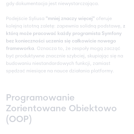
gdy dokumentacja jest niewystarczająca.
Podejście Syliusa
"mniej znaczy więcej"
oferuje
kolejną istotną zaletę: zapewnia solidną podstawę,
z
którą może pracować każdy programista Symfony
bez konieczności uczenia się całkowicie nowego
frameworka
. Oznacza to, że zespoły mogą zacząć
być produktywne znacznie szybciej, skupiając się na
budowaniu niestandardowych funkcji, zamiast
spędzać miesiące na nauce działania platformy.
Programowanie
Zorientowane Obiektowo
(OOP)