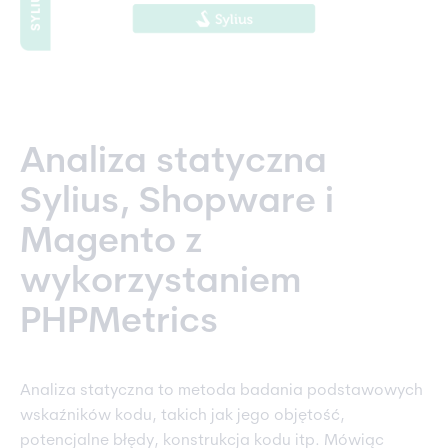
Analiza statyczna
Sylius, Shopware i
Magento z
wykorzystaniem
PHPMetrics
Analiza statyczna to metoda badania podstawowych
wskaźników kodu, takich jak jego objętość,
potencjalne błędy, konstrukcja kodu itp. Mówiąc