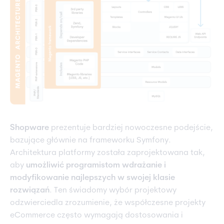
Shopware
prezentuje bardziej nowoczesne podejście,
bazujące głównie na frameworku Symfony.
Architektura platformy została zaprojektowana tak,
aby
umożliwić programistom wdrażanie i
modyfikowanie najlepszych w swojej klasie
rozwiązań
. Ten świadomy wybór projektowy
odzwierciedla zrozumienie, że współczesne projekty
eCommerce często wymagają dostosowania i