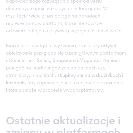
odpowiedniego rozwiązania spośród wielu
dostępnych opcji może być przytłaczający. W
rezultacie wiele z nas polega na poradach
reprezentantów platform, które nie zawsze
odzwierciedlają rzeczywistą wydajność i możliwości.
Biorąc pod uwagę te wyzwania, dzisiejszy artykuł
obiektywnie przygląda się trzem głównym platformom
eCommerce -
Sylius, Shopware i Magento
. Zamiast
polegać na marketingowych obietnicach czy
stronniczych opiniach,
skupimy się na wskaźnikach i
liczbach,
aby zapewnić jasne, rzeczowe porównanie,
które pomoże w procesie wyboru platformy.
Ostatnie aktualizacje i