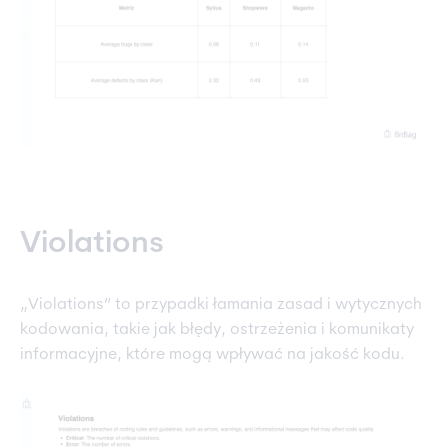
Violations
„Violations” to przypadki łamania zasad i wytycznych
kodowania, takie jak błędy, ostrzeżenia i komunikaty
informacyjne, które mogą wpływać na jakość kodu.