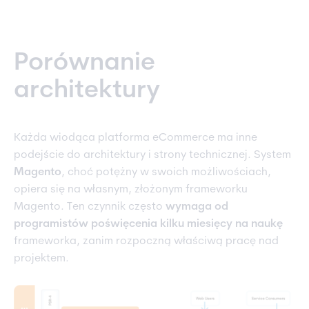
Porównanie
architektury
Każda wiodąca platforma eCommerce ma inne
podejście do architektury i strony technicznej. System
Magento
, choć potężny w swoich możliwościach,
opiera się na własnym, złożonym frameworku
Magento. Ten czynnik często
wymaga od
programistów poświęcenia kilku miesięcy na naukę
frameworka, zanim rozpoczną właściwą pracę nad
projektem.