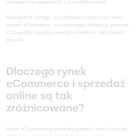
parametrów związanych z tymi platformami.
Niezależnie od tego, czy planujesz rozpocząć nowy
projekt eCommerce, czy migrować istniejący, pomoże
Ci to podjąć decyzję opartą na faktach i aktualnych
danych.
Dlaczego rynek
eCommerce i sprzedaż
online są tak
zróżnicowane?
Rynek eCommerce przeszedł ogromną transformację,