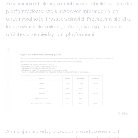
Zrozumienie struktury zorientowanej obiektowo każdej
platformy dostarcza kluczowych informacji o ich
utrzymywalności i rozszerzalności. Przyjrzyjmy się kilku
kluczowym wskaźnikom, które ujawniają różnice w
architekturze między tymi platformami.
Analizując metody, szczególnie wartościowe jest