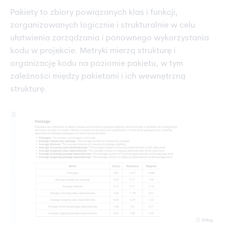
Pakiety to zbiory powiązanych klas i funkcji,
zorganizowanych logicznie i strukturalnie w celu
ułatwienia zarządzania i ponownego wykorzystania
kodu w projekcie. Metryki mierzą strukturę i
organizację kodu na poziomie pakietu, w tym
zależności między pakietami i ich wewnętrzną
strukturę.