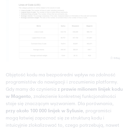
Objętość kodu ma bezpośredni wpływ na zdolność
programistów do nawigacji i zrozumienia platformy.
Gdy mamy do czynienia
z prawie milionem linijek kodu
w Magento
, znalezienie konkretnej funkcjonalności
staje się znaczącym wyzwaniem. Dla porównania,
przy około 100 000 linijek w Syliusie
, programiści
mogą łatwiej zapoznać się ze strukturą kodu i
intuicyjnie zlokalizować to, czego potrzebują, nawet