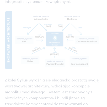
integracji z systemami zewnętrznymi.
Z kolei
Sylius
wyróżnia się elegancką prostotą swojej
warstwowej architektury, wdrażając koncepcję
monolitu modułowego
. System jest zbudowany z
niezależnych komponentów i bundli (które są
zasadniczo komponentami dostosowanymi do