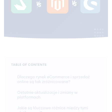
TABLE OF CONTENTS
Dlaczego rynek eCommerce i sprzedaż
online są tak zróżnicowane?
Ostatnie aktualizacje i zmiany w
platformach
Jakie są kluczowe różnice między tymi