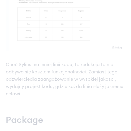
Choć Sylius ma mniej linii kodu, to redukcja ta nie
odbywa się
kosztem funkcjonalności
. Zamiast tego
odzwierciedla zaangażowanie w wysokiej jakości,
wydajny projekt kodu, gdzie każda linia służy jasnemu
celowi.
Package