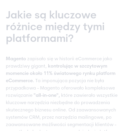
Jakie są kluczowe
różnice między tymi
platformami?
Magento
zapisało się w historii eCommerce jako
prawdziwy gigant,
kontrolując w szczytowym
momencie około 11% światowego rynku platform
eCommerce.
Ta imponująca pozycja nie była
przypadkowa - Magento oferowało kompleksowe
rozwiązanie
"all-in-one",
które zawierało wszystkie
kluczowe narzędzia niezbędne do prowadzenia
skutecznego biznesu online. Od zaawansowanych
systemów CRM, przez narzędzia mailingowe, po
zaawansowane możliwości segmentacji klientów -