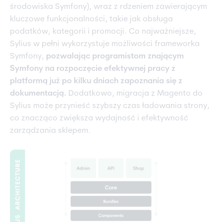
środowiska Symfony), wraz z rdzeniem zawierającym
kluczowe funkcjonalności, takie jak obsługa
podatków, kategorii i promocji. Co najważniejsze,
Sylius w pełni wykorzystuje możliwości frameworka
Symfony,
pozwalając programistom znającym
Symfony na rozpoczęcie efektywnej pracy z
platformą już po kilku dniach zapoznania się z
dokumentacją.
Dodatkowo, migracja z Magento do
Sylius może przynieść szybszy czas ładowania strony,
co znacząco zwiększa wydajność i efektywność
zarządzania sklepem.