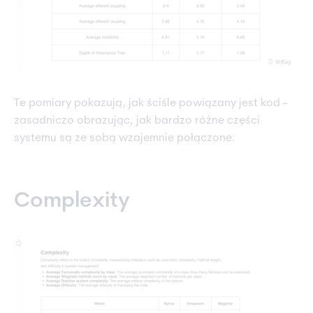
Te pomiary pokazują, jak ściśle powiązany jest kod -
zasadniczo obrazując, jak bardzo różne części
systemu są ze sobą wzajemnie połączone.
Complexity