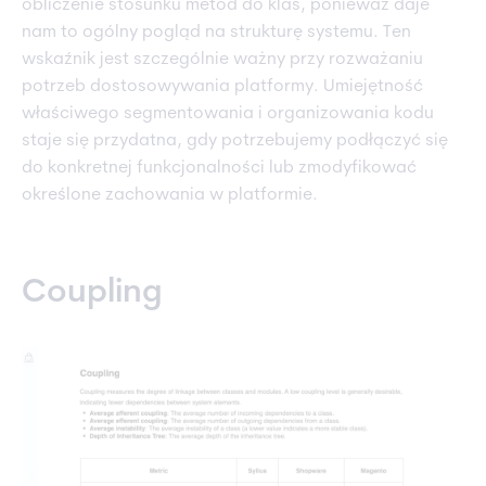
obliczenie stosunku metod do klas, ponieważ daje
nam to ogólny pogląd na strukturę systemu. Ten
wskaźnik jest szczególnie ważny przy rozważaniu
potrzeb dostosowywania platformy. Umiejętność
właściwego segmentowania i organizowania kodu
staje się przydatna, gdy potrzebujemy podłączyć się
do konkretnej funkcjonalności lub zmodyfikować
określone zachowania w platformie.
Coupling