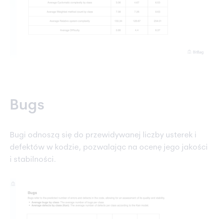
Bugs
Bugi odnoszą się do przewidywanej liczby usterek i
defektów w kodzie, pozwalając na ocenę jego jakości
i stabilności.