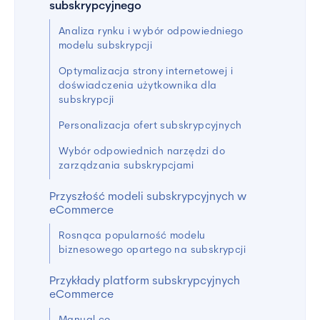
subskrypcyjnego
Analiza rynku i wybór odpowiedniego
modelu subskrypcji
Optymalizacja strony internetowej i
doświadczenia użytkownika dla
subskrypcji
Personalizacja ofert subskrypcyjnych
Wybór odpowiednich narzędzi do
zarządzania subskrypcjami
Przyszłość modeli subskrypcyjnych w
eCommerce
Rosnąca popularność modelu
biznesowego opartego na subskrypcji
Przykłady platform subskrypcyjnych
eCommerce