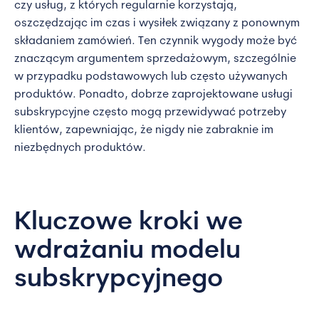
czy usług, z których regularnie korzystają,
oszczędzając im czas i wysiłek związany z ponownym
składaniem zamówień. Ten czynnik wygody może być
znaczącym argumentem sprzedażowym, szczególnie
w przypadku podstawowych lub często używanych
produktów. Ponadto, dobrze zaprojektowane usługi
subskrypcyjne często mogą przewidywać potrzeby
klientów, zapewniając, że nigdy nie zabraknie im
niezbędnych produktów.
Kluczowe kroki we
wdrażaniu modelu
subskrypcyjnego