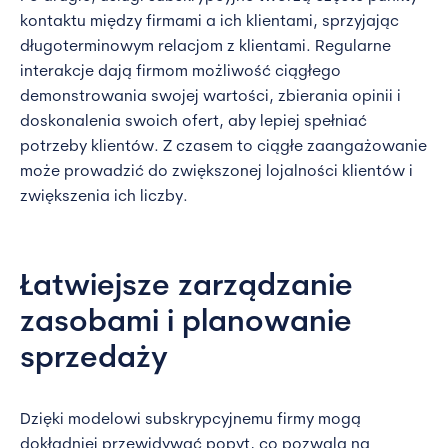
kontaktu między firmami a ich klientami, sprzyjając
długoterminowym relacjom z klientami. Regularne
interakcje dają firmom możliwość ciągłego
demonstrowania swojej wartości, zbierania opinii i
doskonalenia swoich ofert, aby lepiej spełniać
potrzeby klientów. Z czasem to ciągłe zaangażowanie
może prowadzić do zwiększonej lojalności klientów i
zwiększenia ich liczby.
Łatwiejsze zarządzanie
zasobami i planowanie
sprzedaży
Dzięki modelowi subskrypcyjnemu firmy mogą
dokładniej przewidywać popyt, co pozwala na