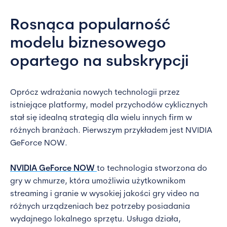
Rosnąca popularność
modelu biznesowego
opartego na subskrypcji
Oprócz wdrażania nowych technologii przez
istniejące platformy, model przychodów cyklicznych
stał się idealną strategią dla wielu innych firm w
różnych branżach. Pierwszym przykładem jest NVIDIA
GeForce NOW.
NVIDIA GeForce NOW
to technologia stworzona do
gry w chmurze, która umożliwia użytkownikom
streaming i granie w wysokiej jakości gry video na
różnych urządzeniach bez potrzeby posiadania
wydajnego lokalnego sprzętu. Usługa działa,