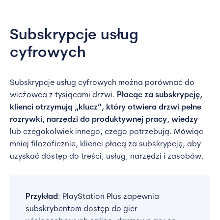
Subskrypcje usług
cyfrowych
Subskrypcje usług cyfrowych można porównać do
wieżowca z tysiącami drzwi.
Płacąc za subskrypcję,
klienci otrzymują „klucz”, który otwiera drzwi pełne
rozrywki, narzędzi do produktywnej pracy, wiedzy
lub czegokolwiek innego, czego potrzebują. Mówiąc
mniej filozoficznie, klienci płacą za subskrypcję, aby
uzyskać dostęp do treści, usług, narzędzi i zasobów.
Przykład
: PlayStation Plus zapewnia
subskrybentom dostęp do gier