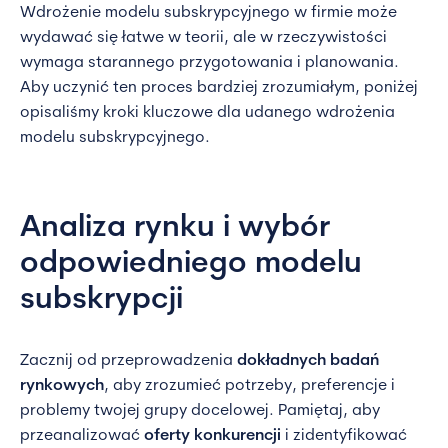
Wdrożenie modelu subskrypcyjnego w firmie może
wydawać się łatwe w teorii, ale w rzeczywistości
wymaga starannego przygotowania i planowania.
Aby uczynić ten proces bardziej zrozumiałym, poniżej
opisaliśmy kroki kluczowe dla udanego wdrożenia
modelu subskrypcyjnego.
Analiza rynku i wybór
odpowiedniego modelu
subskrypcji
Zacznij od przeprowadzenia
dokładnych badań
rynkowych
, aby zrozumieć potrzeby, preferencje i
problemy twojej grupy docelowej. Pamiętaj, aby
przeanalizować
oferty konkurencji
i zidentyfikować