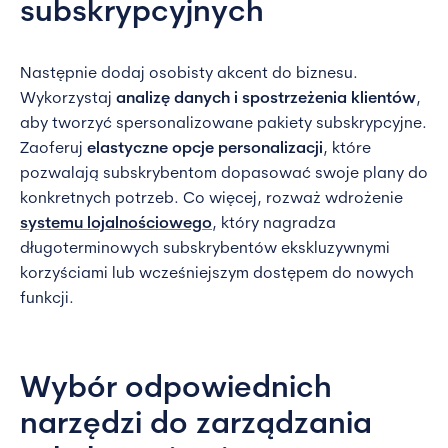
subskrypcyjnych
Następnie dodaj osobisty akcent do biznesu.
Wykorzystaj
analizę danych i spostrzeżenia klientów
,
aby tworzyć spersonalizowane pakiety subskrypcyjne.
Zaoferuj
elastyczne opcje personalizacji
, które
pozwalają subskrybentom dopasować swoje plany do
konkretnych potrzeb. Co więcej, rozważ wdrożenie
systemu lojalnościowego
, który nagradza
długoterminowych subskrybentów ekskluzywnymi
korzyściami lub wcześniejszym dostępem do nowych
funkcji.
Wybór odpowiednich
narzędzi do zarządzania