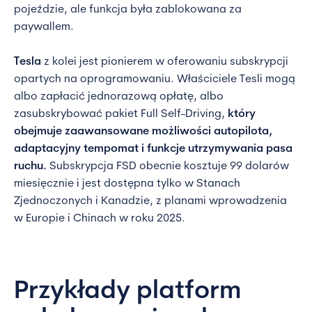
pojeździe, ale funkcja była zablokowana za
paywallem.
Tesla
z kolei jest pionierem w oferowaniu subskrypcji
opartych na oprogramowaniu. Właściciele Tesli mogą
albo zapłacić jednorazową opłatę, albo
zasubskrybować pakiet Full Self-Driving,
który
obejmuje zaawansowane możliwości autopilota,
adaptacyjny tempomat i funkcje utrzymywania pasa
ruchu.
Subskrypcja FSD obecnie kosztuje 99 dolarów
miesięcznie i jest dostępna tylko w Stanach
Zjednoczonych i Kanadzie, z planami wprowadzenia
w Europie i Chinach w roku 2025.
Przykłady platform