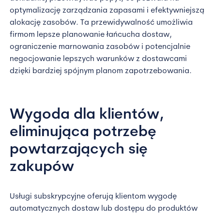
optymalizację zarządzania zapasami i efektywniejszą
alokację zasobów. Ta przewidywalność umożliwia
firmom lepsze planowanie łańcucha dostaw,
ograniczenie marnowania zasobów i potencjalnie
negocjowanie lepszych warunków z dostawcami
dzięki bardziej spójnym planom zapotrzebowania.
Wygoda dla klientów,
eliminująca potrzebę
powtarzających się
zakupów
Usługi subskrypcyjne oferują klientom wygodę
automatycznych dostaw lub dostępu do produktów