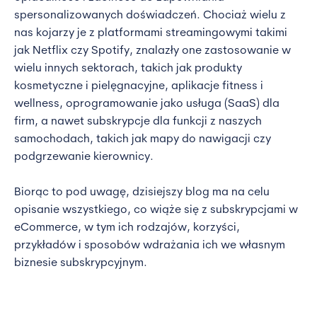
spersonalizowanych doświadczeń. Chociaż wielu z
nas kojarzy je z platformami streamingowymi takimi
jak Netflix czy Spotify, znalazły one zastosowanie w
wielu innych sektorach, takich jak produkty
kosmetyczne i pielęgnacyjne, aplikacje fitness i
wellness, oprogramowanie jako usługa (SaaS) dla
firm, a nawet subskrypcje dla funkcji z naszych
samochodach, takich jak mapy do nawigacji czy
podgrzewanie kierownicy.
Biorąc to pod uwagę, dzisiejszy blog ma na celu
opisanie wszystkiego, co wiąże się z subskrypcjami w
eCommerce, w tym ich rodzajów, korzyści,
przykładów i sposobów wdrażania ich we własnym
biznesie subskrypcyjnym.