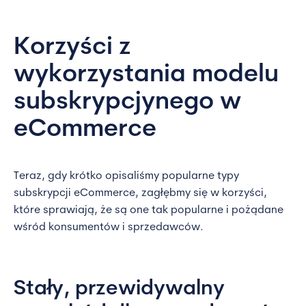
Korzyści z
wykorzystania modelu
subskrypcjynego w
eCommerce
Teraz, gdy krótko opisaliśmy popularne typy
subskrypcji eCommerce, zagłębmy się w korzyści,
które sprawiają, że są one tak popularne i pożądane
wśród konsumentów i sprzedawców.
Stały, przewidywalny