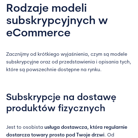
Rodzaje modeli
subskrypcyjnych w
eCommerce
Zacznijmy od krótkiego wyjaśnienia, czym są modele
subskrypcyjne oraz od przedstawienia i opisania tych,
które są powszechnie dostępne na rynku.
Subskrypcje na dostawę
produktów fizycznych
Jest to osobista
usługa dostawcza, która regularnie
dostarcza towary prosto pod Twoje drzwi
. Od