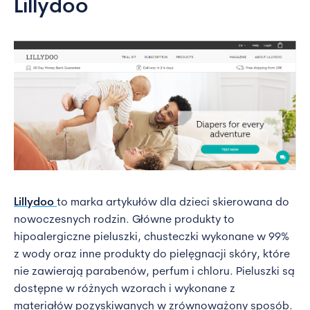
Lillydoo
Lillydoo
to marka artykułów dla dzieci skierowana do
nowoczesnych rodzin. Główne produkty to
hipoalergiczne pieluszki, chusteczki wykonane w 99%
z wody oraz inne produkty do pielęgnacji skóry, które
nie zawierają parabenów, perfum i chloru. Pieluszki są
dostępne w różnych wzorach i wykonane z
materiałów pozyskiwanych w zrównoważony sposób.