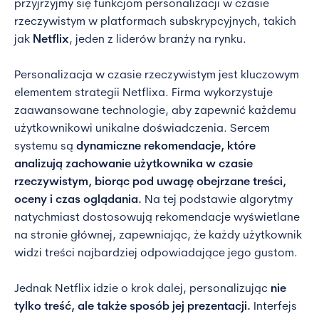
przyjrzyjmy się funkcjom personalizacji w czasie
rzeczywistym w platformach subskrypcyjnych, takich
jak
Netflix
, jeden z liderów branży na rynku.
Personalizacja w czasie rzeczywistym jest kluczowym
elementem strategii Netflixa. Firma wykorzystuje
zaawansowane technologie, aby zapewnić każdemu
użytkownikowi unikalne doświadczenia. Sercem
systemu są
dynamiczne rekomendacje, które
analizują zachowanie użytkownika w czasie
rzeczywistym, biorąc pod uwagę obejrzane treści,
oceny i czas oglądania.
Na tej podstawie algorytmy
natychmiast dostosowują rekomendacje wyświetlane
na stronie głównej, zapewniając, że każdy użytkownik
widzi treści najbardziej odpowiadające jego gustom.
Jednak Netflix idzie o krok dalej, personalizując
nie
tylko treść, ale także sposób jej prezentacji.
Interfejs