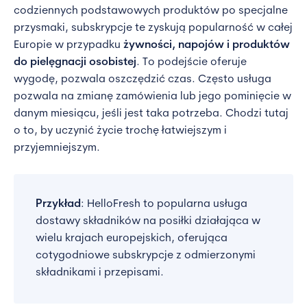
codziennych podstawowych produktów po specjalne
przysmaki, subskrypcje te zyskują popularność w całej
Europie w przypadku
żywności, napojów i produktów
do pielęgnacji osobistej
. To podejście oferuje
wygodę, pozwala oszczędzić czas. Często usługa
pozwala na zmianę zamówienia lub jego pominięcie w
danym miesiącu, jeśli jest taka potrzeba. Chodzi tutaj
o to, by uczynić życie trochę łatwiejszym i
przyjemniejszym.
Przykład
: HelloFresh to popularna usługa
dostawy składników na posiłki działająca w
wielu krajach europejskich, oferująca
cotygodniowe subskrypcje z odmierzonymi
składnikami i przepisami.