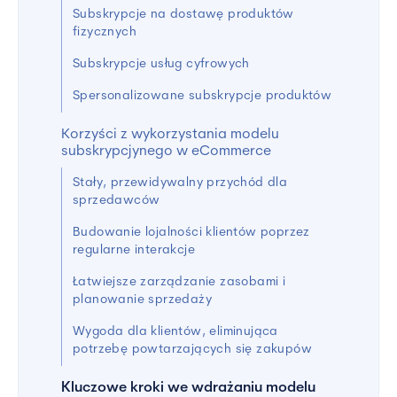
Subskrypcje na dostawę produktów
fizycznych
Subskrypcje usług cyfrowych
Spersonalizowane subskrypcje produktów
Korzyści z wykorzystania modelu
subskrypcjynego w eCommerce
Stały, przewidywalny przychód dla
sprzedawców
Budowanie lojalności klientów poprzez
regularne interakcje
Łatwiejsze zarządzanie zasobami i
planowanie sprzedaży
Wygoda dla klientów, eliminująca
potrzebę powtarzających się zakupów
Kluczowe kroki we wdrażaniu modelu