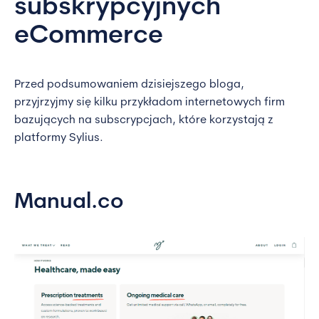
subskrypcyjnych
eCommerce
Przed podsumowaniem dzisiejszego bloga,
przyjrzyjmy się kilku przykładom internetowych firm
bazujących na subscrypcjach, które korzystają z
platformy Sylius.
Manual.co