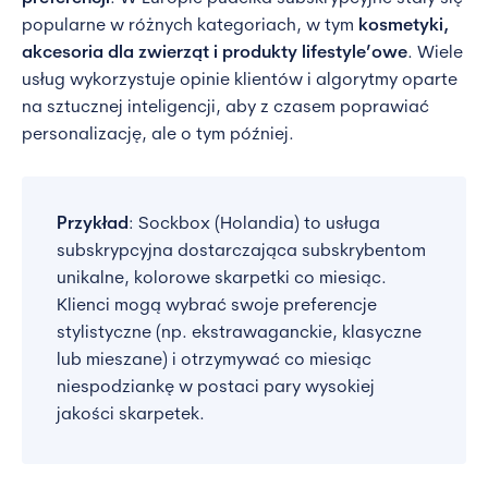
popularne w różnych kategoriach, w tym
kosmetyki,
akcesoria dla zwierząt i produkty lifestyle’owe
. Wiele
usług wykorzystuje opinie klientów i algorytmy oparte
na sztucznej inteligencji, aby z czasem poprawiać
personalizację, ale o tym później.
Przykład
: Sockbox (Holandia) to usługa
subskrypcyjna dostarczająca subskrybentom
unikalne, kolorowe skarpetki co miesiąc.
Klienci mogą wybrać swoje preferencje
stylistyczne (np. ekstrawaganckie, klasyczne
lub mieszane) i otrzymywać co miesiąc
niespodziankę w postaci pary wysokiej
jakości skarpetek.