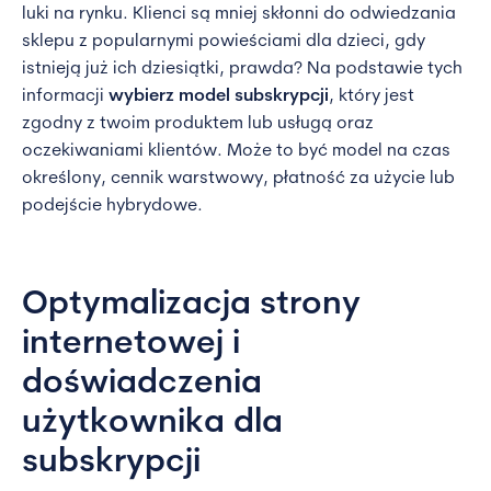
luki na rynku. Klienci są mniej skłonni do odwiedzania
sklepu z popularnymi powieściami dla dzieci, gdy
istnieją już ich dziesiątki, prawda? Na podstawie tych
informacji
wybierz model subskrypcji
, który jest
zgodny z twoim produktem lub usługą oraz
oczekiwaniami klientów. Może to być model na czas
określony, cennik warstwowy, płatność za użycie lub
podejście hybrydowe.
Optymalizacja strony
internetowej i
doświadczenia
użytkownika dla
subskrypcji