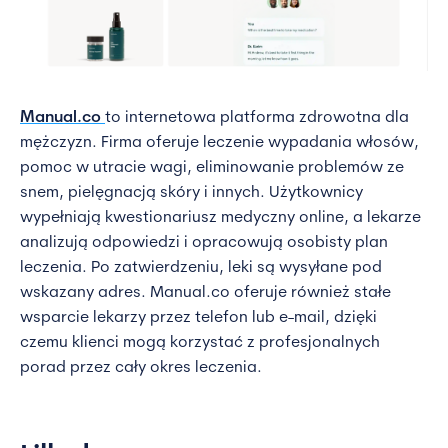
Manual.co
to internetowa platforma zdrowotna dla
mężczyzn. Firma oferuje leczenie wypadania włosów,
pomoc w utracie wagi, eliminowanie problemów ze
snem, pielęgnacją skóry i innych. Użytkownicy
wypełniają kwestionariusz medyczny online, a lekarze
analizują odpowiedzi i opracowują osobisty plan
leczenia. Po zatwierdzeniu, leki są wysyłane pod
wskazany adres. Manual.co oferuje również stałe
wsparcie lekarzy przez telefon lub e-mail, dzięki
czemu klienci mogą korzystać z profesjonalnych
porad przez cały okres leczenia.