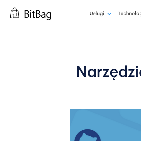
Usługi
Technolo
Narzędzi