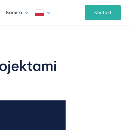
Kariera
Kontakt
ojektami 